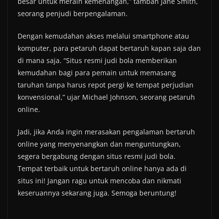
besar untuk meraih kemenangan,” tambah Jane Smith,
seorang penjudi berpengalaman.
Dengan kemudahan akses melalui smartphone atau
komputer, para petaruh dapat bertaruh kapan saja dan
di mana saja. “Situs resmi judi bola memberikan
kemudahan bagi para pemain untuk memasang
taruhan tanpa harus repot pergi ke tempat perjudian
konvensional,” ujar Michael Johnson, seorang petaruh
online.
Jadi, jika Anda ingin merasakan pengalaman bertaruh
online yang menyenangkan dan menguntungkan,
segera bergabung dengan situs resmi judi bola.
Tempat terbaik untuk bertaruh online hanya ada di
situs ini! Jangan ragu untuk mencoba dan nikmati
keseruannya sekarang juga. Semoga beruntung!