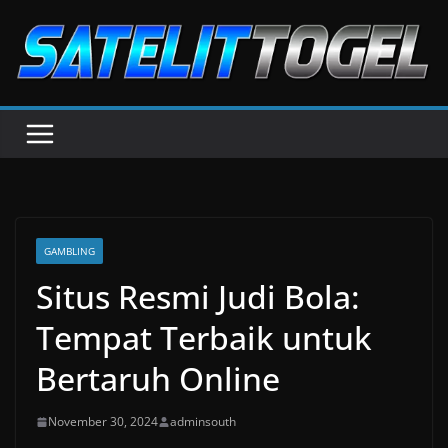
Skip
to
content
GAMBLING
Situs Resmi Judi Bola:
Tempat Terbaik untuk
Bertaruh Online
November 30, 2024
adminsouth