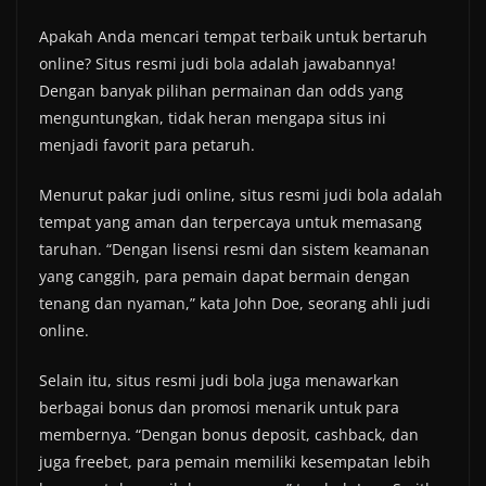
Apakah Anda mencari tempat terbaik untuk bertaruh
online? Situs resmi judi bola adalah jawabannya!
Dengan banyak pilihan permainan dan odds yang
menguntungkan, tidak heran mengapa situs ini
menjadi favorit para petaruh.
Menurut pakar judi online, situs resmi judi bola adalah
tempat yang aman dan terpercaya untuk memasang
taruhan. “Dengan lisensi resmi dan sistem keamanan
yang canggih, para pemain dapat bermain dengan
tenang dan nyaman,” kata John Doe, seorang ahli judi
online.
Selain itu, situs resmi judi bola juga menawarkan
berbagai bonus dan promosi menarik untuk para
membernya. “Dengan bonus deposit, cashback, dan
juga freebet, para pemain memiliki kesempatan lebih