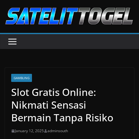
Skip
to
content
GAMBLING
Slot Gratis Online:
Nikmati Sensasi
Bermain Tanpa Risiko
January 12, 2025
adminsouth