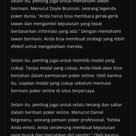
Selain itu, penting juga untuk memahami lawan
bermain. Menurut Doyle Brunson, seorang legenda
poker dunia, “Anda harus bisa membaca gerak-gerik
lawan dan mengambil keputusan yang tepat
berdasarkan informasi yang ada.” Dengan memahami
lawan bermain, Anda bisa membuat strategi yang lebih
efektif untuk mengalahkan mereka.
Selain itu, penting juga untuk memiliki modal yang
cukup. Tanpa modal yang cukup, Anda tidak akan bisa
bertahan dalam permainan poker online. Oleh karena
itu, siapkan modal yang cukup sebelum memulai
bermain poker online di situs terpercaya.
Selain itu, penting juga untuk selalu tenang dan sabar
dalam bermain poker online. Menurut Daniel
Negreanu, seorang pemain poker profesional, “Ketika
Anda emosi, Anda cenderung membuat keputusan
yang buruk dan merugikan diri sendiri.” Oleh karena