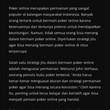
Poker online merupakan permainan yang sangat
populer di kalangan masyarakat Indonesia. Banyak
orang tertarik untuk bermain poker online karena
keseruannya dan tentunya potensi untuk mendapatkan
keuntungan. Namun, tidak semua orang bisa menang
dalam bermain poker online. Diperlukan strategi jitu
agar bisa menang bermain poker online di situs
terpercaya.
Salah satu strategi jitu dalam bermain poker online
adalah menguasai permainan. Menurut John Vorhaus,
seorang penulis buku poker terkenal, “Anda harus
benar-benar menguasai aturan dan strategi permainan
poker agar bisa menang secara konsisten.” Oleh karena
itu, penting untuk terus belajar dan berlatih agar bisa
menjadi pemain poker online yang handal.