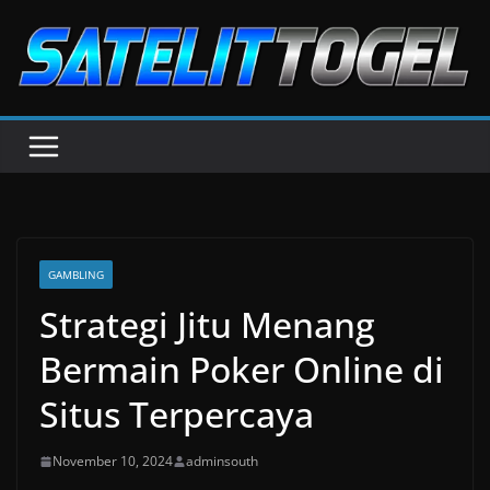
Skip
to
content
GAMBLING
Strategi Jitu Menang
Bermain Poker Online di
Situs Terpercaya
November 10, 2024
adminsouth