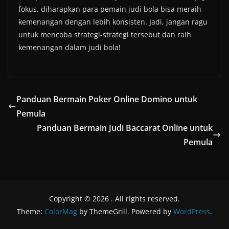
fokus, diharapkan para pemain judi bola bisa meraih
kemenangan dengan lebih konsisten. Jadi, jangan ragu
untuk mencoba strategi-strategi tersebut dan raih
kemenangan dalam judi bola!
Panduan Bermain Poker Online Domino untuk
Pemula
Panduan Bermain Judi Baccarat Online untuk
Pemula
Copyright © 2026
. All rights reserved.
Theme:
ColorMag
by ThemeGrill. Powered by
WordPress
.