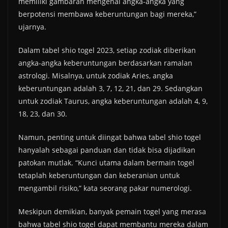
memiliki gambaran mengenai angka-angka yang
berpotensi membawa keberuntungan bagi mereka,”
ujarnya.
Dalam tabel shio togel 2023, setiap zodiak diberikan
angka-angka keberuntungan berdasarkan ramalan
astrologi. Misalnya, untuk zodiak Aries, angka
keberuntungan adalah 3, 7, 12, 21, dan 29. Sedangkan
untuk zodiak Taurus, angka keberuntungan adalah 4, 9,
18, 23, dan 30.
Namun, penting untuk diingat bahwa tabel shio togel
hanyalah sebagai panduan dan tidak bisa dijadikan
patokan mutlak. “Kunci utama dalam bermain togel
tetaplah keberuntungan dan keberanian untuk
mengambil risiko,” kata seorang pakar numerologi.
Meskipun demikian, banyak pemain togel yang merasa
bahwa tabel shio togel dapat membantu mereka dalam