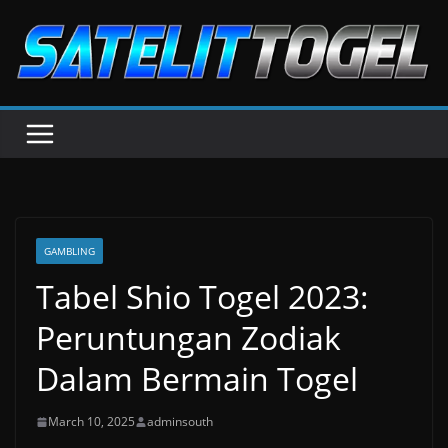
Skip
to
content
GAMBLING
Tabel Shio Togel 2023:
Peruntungan Zodiak
Dalam Bermain Togel
March 10, 2025
adminsouth