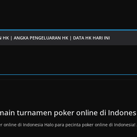
HK | ANGKA PENGELUARAN HK | DATA HK HARI INI
ain turnamen poker online di Indones
online di Indonesia Halo para pecinta poker online di Indonesia