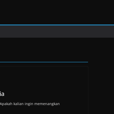
ia
! Apakah kalian ingin memenangkan