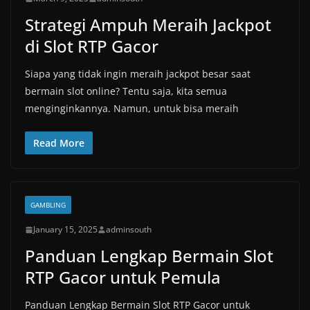
Strategi Ampuh Meraih Jackpot
di Slot RTP Gacor
Siapa yang tidak ingin meraih jackpot besar saat
bermain slot online? Tentu saja, kita semua
menginginkannya. Namun, untuk bisa meraih
Read More
GAMBLING
January 15, 2025
adminsouth
Panduan Lengkap Bermain Slot
RTP Gacor untuk Pemula
Panduan Lengkap Bermain Slot RTP Gacor untuk