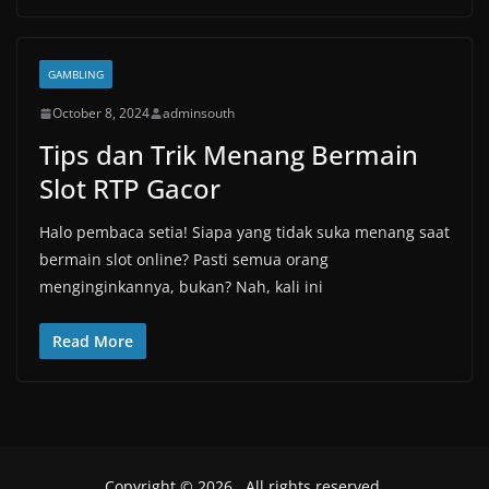
GAMBLING
October 8, 2024
adminsouth
Tips dan Trik Menang Bermain
Slot RTP Gacor
Halo pembaca setia! Siapa yang tidak suka menang saat
bermain slot online? Pasti semua orang
menginginkannya, bukan? Nah, kali ini
Read More
Copyright © 2026
. All rights reserved.