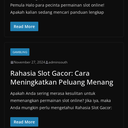
Pemula Halo para pecinta permainan slot online!
Apakah kalian sedang mencari panduan lengkap
Read More
GAMBLING
November 27, 2024
adminsouth
Rahasia Slot Gacor: Cara
Meningkatkan Peluang Menang
Apakah Anda sering merasa kesulitan untuk
memenangkan permainan slot online? Jika iya, maka
Anda mungkin perlu mengetahui Rahasia Slot Gacor:
Read More