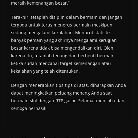
meraih kemenangan besar.”
Terakhir, tetaplah disiplin dalam bermain dan jangan
tergoda untuk terus menerus bermain meskipun
sedang mengalami kekalahan. Menurut statistik,
banyak pemain yang akhirnya mengalami kerugian
besar karena tidak bisa mengendalikan diri. Oleh
karena itu, tetaplah tenang dan berhenti bermain
ketika sudah mencapai target kemenangan atau
kekalahan yang telah ditentukan.
Dengan menerapkan tips-tips di atas, diharapkan Anda
dapat meningkatkan peluang menang Anda saat
bermain slot dengan RTP gacor. Selamat mencoba dan
semoga berhasil!