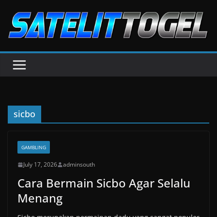
Skip
to
content
sicbo
GAMBLING
July 17, 2026
adminsouth
Cara Bermain Sicbo Agar Selalu
Menang