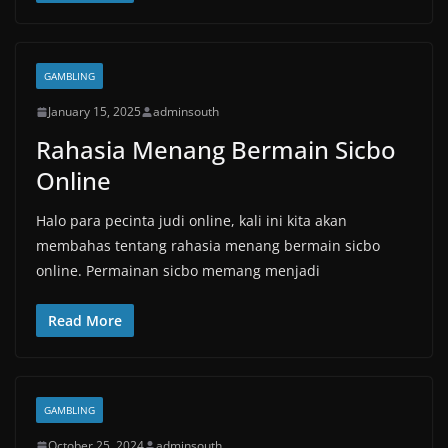
GAMBLING
January 15, 2025
adminsouth
Rahasia Menang Bermain Sicbo
Online
Halo para pecinta judi online, kali ini kita akan
membahas tentang rahasia menang bermain sicbo
online. Permainan sicbo memang menjadi
Read More
GAMBLING
October 25, 2024
adminsouth