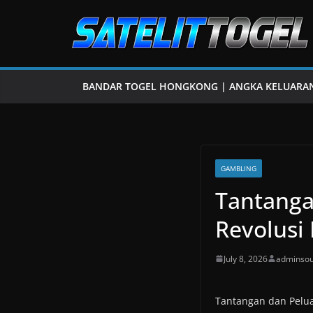
Skip
to
content
BANDAR TOGEL HONGKONG | ANGKA KELUARAN 
GAMBLING
Tantanga
Revolusi 
July 8, 2026
adminsou
Tantangan dan Peluan