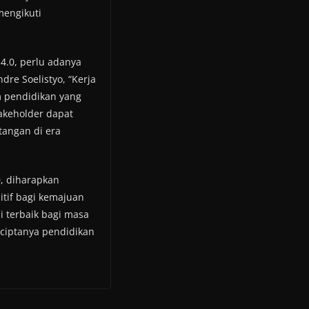
mengikuti
4.0, perlu adanya
dre Soelistyo, “Kerja
m pendidikan yang
akeholder dapat
angan di era
, diharapkan
itif bagi kemajuan
i terbaik bagi masa
rciptanya pendidikan