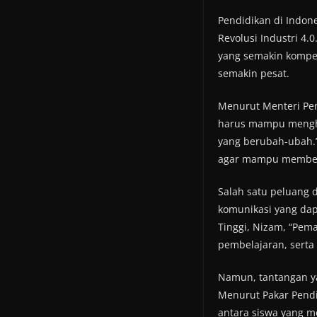
Pendidikan di Indon
Revolusi Industri 4.
yang semakin kompet
semakin pesat.
Menurut Menteri Pen
harus mampu menghas
yang berubah-ubah.
agar mampu memberi
Salah satu peluang d
komunikasi yang dap
Tinggi, Nizam, “Pema
pembelajaran, serta
Namun, tantangan yan
Menurut Pakar Pendi
antara siswa yang me