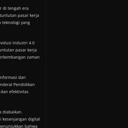
r di tengah era
tuntutan pasar kerja
 teknologi yang
lusi Industri 4.0
ntutan pasar kerja
 perkembangan zaman
informasi dan
nderal Pendidikan
dan efektivitas
a diabaikan.
 kesenjangan digital
i menunjukkan bahwa