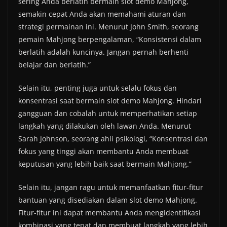
sering Anda berlatih bermain slot demo Mahjong,
semakin cepat Anda akan memahami aturan dan
strategi permainan ini. Menurut John Smith, seorang
pemain Mahjong berpengalaman, “Konsistensi dalam
berlatih adalah kuncinya. Jangan pernah berhenti
belajar dan berlatih.”
Selain itu, penting juga untuk selalu fokus dan
konsentrasi saat bermain slot demo Mahjong. Hindari
gangguan dan cobalah untuk memperhatikan setiap
langkah yang dilakukan oleh lawan Anda. Menurut
Sarah Johnson, seorang ahli psikologi, “Konsentrasi dan
fokus yang tinggi akan membantu Anda membuat
keputusan yang lebih baik saat bermain Mahjong.”
Selain itu, jangan ragu untuk memanfaatkan fitur-fitur
bantuan yang disediakan dalam slot demo Mahjong.
Fitur-fitur ini dapat membantu Anda mengidentifikasi
kombinasi yang tepat dan membuat langkah yang lebih