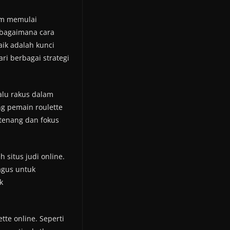
um memulai
bagaimana cara
ik adalah kunci
i berbagai strategi
alu rakus dalam
g pemain roulette
 tenang dan fokus
situs judi online.
agus untuk
k
te online. Seperti