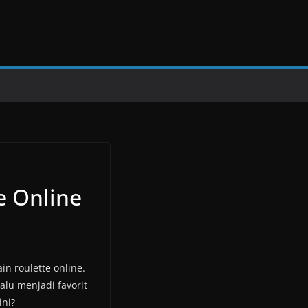
e Online
n roulette online.
lu menjadi favorit
ini?