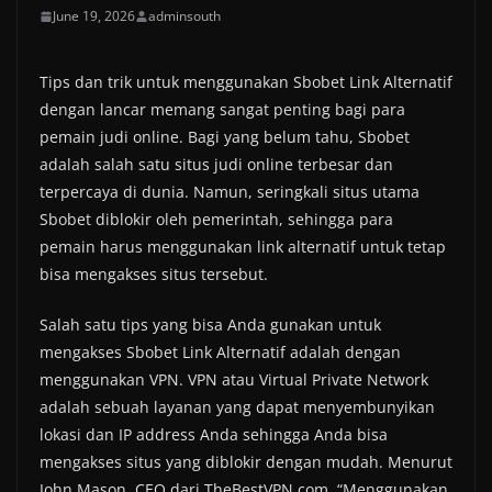
June 19, 2026
adminsouth
Tips dan trik untuk menggunakan Sbobet Link Alternatif
dengan lancar memang sangat penting bagi para
pemain judi online. Bagi yang belum tahu, Sbobet
adalah salah satu situs judi online terbesar dan
terpercaya di dunia. Namun, seringkali situs utama
Sbobet diblokir oleh pemerintah, sehingga para
pemain harus menggunakan link alternatif untuk tetap
bisa mengakses situs tersebut.
Salah satu tips yang bisa Anda gunakan untuk
mengakses Sbobet Link Alternatif adalah dengan
menggunakan VPN. VPN atau Virtual Private Network
adalah sebuah layanan yang dapat menyembunyikan
lokasi dan IP address Anda sehingga Anda bisa
mengakses situs yang diblokir dengan mudah. Menurut
John Mason, CEO dari TheBestVPN.com, “Menggunakan