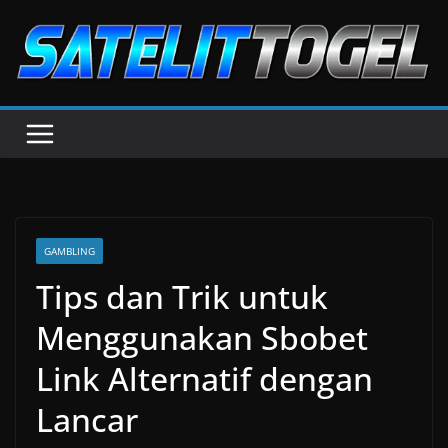
Skip
to
content
GAMBLING
Tips dan Trik untuk
Menggunakan Sbobet
Link Alternatif dengan
Lancar