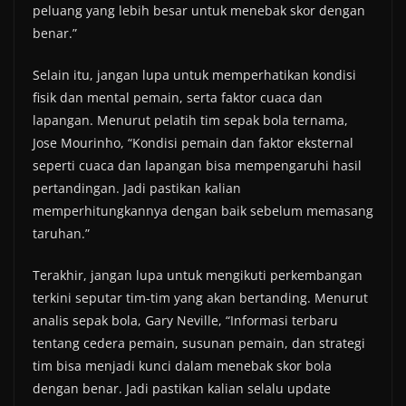
peluang yang lebih besar untuk menebak skor dengan
benar.”
Selain itu, jangan lupa untuk memperhatikan kondisi
fisik dan mental pemain, serta faktor cuaca dan
lapangan. Menurut pelatih tim sepak bola ternama,
Jose Mourinho, “Kondisi pemain dan faktor eksternal
seperti cuaca dan lapangan bisa mempengaruhi hasil
pertandingan. Jadi pastikan kalian
memperhitungkannya dengan baik sebelum memasang
taruhan.”
Terakhir, jangan lupa untuk mengikuti perkembangan
terkini seputar tim-tim yang akan bertanding. Menurut
analis sepak bola, Gary Neville, “Informasi terbaru
tentang cedera pemain, susunan pemain, dan strategi
tim bisa menjadi kunci dalam menebak skor bola
dengan benar. Jadi pastikan kalian selalu update