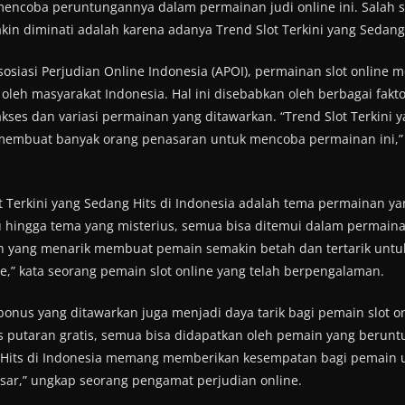
 mencoba peruntungannya dalam permainan judi online ini. Salah
in diminati adalah karena adanya Trend Slot Terkini yang Sedang 
osiasi Perjudian Online Indonesia (APOI), permainan slot online m
 oleh masyarakat Indonesia. Hal ini disebabkan oleh berbagai fakto
ses dan variasi permainan yang ditawarkan. “Trend Slot Terkini y
embuat banyak orang penasaran untuk mencoba permainan ini,” 
t Terkini yang Sedang Hits di Indonesia adalah tema permainan ya
 hingga tema yang misterius, semua bisa ditemui dalam permainan
n yang menarik membuat pemain semakin betah dan tertarik untu
e,” kata seorang pemain slot online yang telah berpengalaman.
ur bonus yang ditawarkan juga menjadi daya tarik bagi pemain slot o
s putaran gratis, semua bisa didapatkan oleh pemain yang beruntu
g Hits di Indonesia memang memberikan kesempatan bagi pemain
sar,” ungkap seorang pengamat perjudian online.