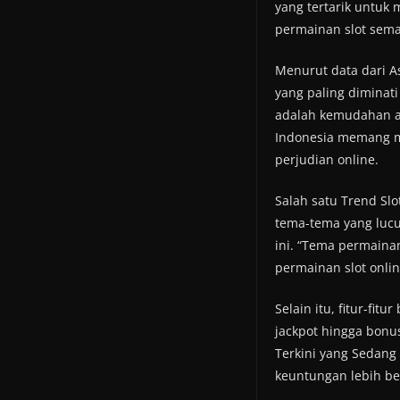
yang tertarik untuk
permainan slot semak
Menurut data dari As
yang paling diminati
adalah kemudahan ak
Indonesia memang m
perjudian online.
Salah satu Trend Slo
tema-tema yang lucu
ini. “Tema permaina
permainan slot onlin
Selain itu, fitur-fit
jackpot hingga bonu
Terkini yang Sedan
keuntungan lebih be