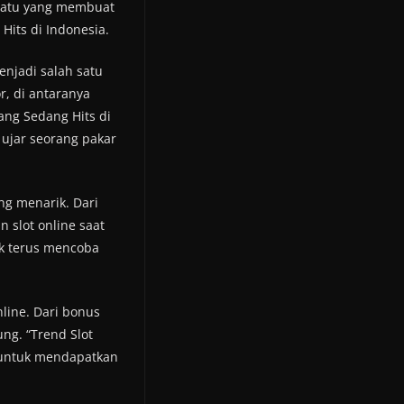
 satu yang membuat
Hits di Indonesia.
enjadi salah satu
r, di antaranya
ang Sedang Hits di
ujar seorang pakar
ng menarik. Dari
 slot online saat
k terus mencoba
nline. Dari bonus
ng. “Trend Slot
 untuk mendapatkan