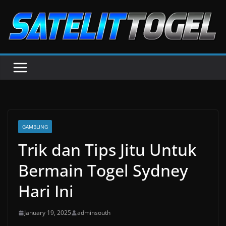
Skip
to
content
GAMBLING
Trik dan Tips Jitu Untuk
Bermain Togel Sydney
Hari Ini
January 19, 2025
adminsouth