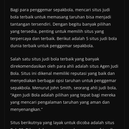
Bagi para penggemar sepakbola, mencari situs judi
bola terbaik untuk memasang taruhan bisa menjadi
tantangan tersendiri. Dengan begitu banyak pilihan
yang tersedia, penting untuk memilih situs yang
terpercaya dan terbaik. Berikut adalah 5 situs judi bola
dunia terbaik untuk penggemar sepakbola.
Salah satu situs judi bola terbaik yang banyak
direkomendasikan oleh para ahli adalah situs Agen Judi
Bola. Situs ini dikenal memiliki reputasi yang baik dan
menyediakan berbagai opsi taruhan untuk penggemar
sepakbola. Menurut John Smith, seorang ahli judi bola,
“Agen Judi Bola adalah pilihan yang tepat bagi mereka
yang mencari pengalaman taruhan yang aman dan
menyenangkan.”
Situs berikutnya yang layak untuk dicoba adalah situs