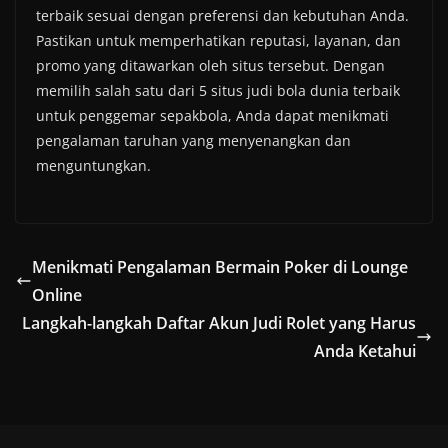
terbaik sesuai dengan preferensi dan kebutuhan Anda.
Pastikan untuk memperhatikan reputasi, layanan, dan
promo yang ditawarkan oleh situs tersebut. Dengan
memilih salah satu dari 5 situs judi bola dunia terbaik
untuk penggemar sepakbola, Anda dapat menikmati
pengalaman taruhan yang menyenangkan dan
menguntungkan.
Menikmati Pengalaman Bermain Poker di Lounge
Online
Langkah-langkah Daftar Akun Judi Rolet yang Harus
Anda Ketahui