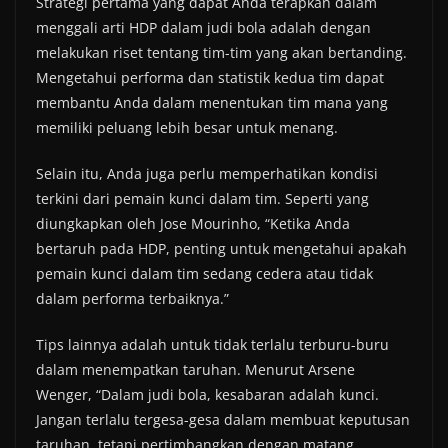
Strategi pertama yang dapat Anda terapkan dalam
menggali arti HDP dalam judi bola adalah dengan
melakukan riset tentang tim-tim yang akan bertanding.
Mengetahui performa dan statistik kedua tim dapat
membantu Anda dalam menentukan tim mana yang
memiliki peluang lebih besar untuk menang.
Selain itu, Anda juga perlu memperhatikan kondisi
terkini dari pemain kunci dalam tim. Seperti yang
diungkapkan oleh Jose Mourinho, “Ketika Anda
bertaruh pada HDP, penting untuk mengetahui apakah
pemain kunci dalam tim sedang cedera atau tidak
dalam performa terbaiknya.”
Tips lainnya adalah untuk tidak terlalu terburu-buru
dalam menempatkan taruhan. Menurut Arsene
Wenger, “Dalam judi bola, kesabaran adalah kunci.
Jangan terlalu tergesa-gesa dalam membuat keputusan
taruhan, tetapi pertimbangkan dengan matang