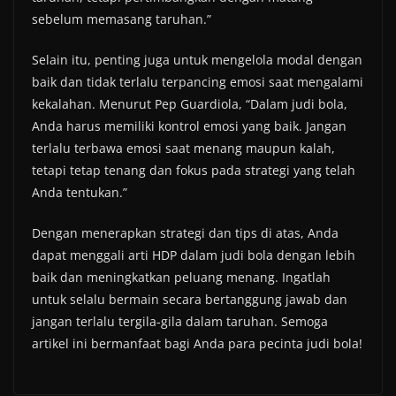
sebelum memasang taruhan.”
Selain itu, penting juga untuk mengelola modal dengan
baik dan tidak terlalu terpancing emosi saat mengalami
kekalahan. Menurut Pep Guardiola, “Dalam judi bola,
Anda harus memiliki kontrol emosi yang baik. Jangan
terlalu terbawa emosi saat menang maupun kalah,
tetapi tetap tenang dan fokus pada strategi yang telah
Anda tentukan.”
Dengan menerapkan strategi dan tips di atas, Anda
dapat menggali arti HDP dalam judi bola dengan lebih
baik dan meningkatkan peluang menang. Ingatlah
untuk selalu bermain secara bertanggung jawab dan
jangan terlalu tergila-gila dalam taruhan. Semoga
artikel ini bermanfaat bagi Anda para pecinta judi bola!