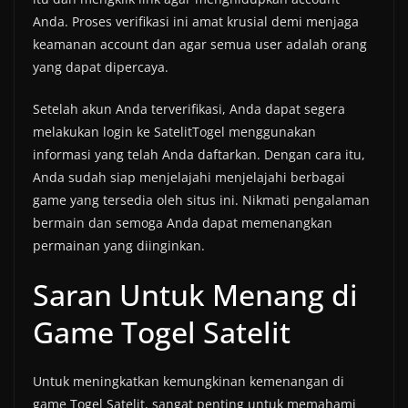
Anda. Proses verifikasi ini amat krusial demi menjaga
keamanan account dan agar semua user adalah orang
yang dapat dipercaya.
Setelah akun Anda terverifikasi, Anda dapat segera
melakukan login ke SatelitTogel menggunakan
informasi yang telah Anda daftarkan. Dengan cara itu,
Anda sudah siap menjelajahi menjelajahi berbagai
game yang tersedia oleh situs ini. Nikmati pengalaman
bermain dan semoga Anda dapat memenangkan
permainan yang diinginkan.
Saran Untuk Menang di
Game Togel Satelit
Untuk meningkatkan kemungkinan kemenangan di
game Togel Satelit, sangat penting untuk memahami