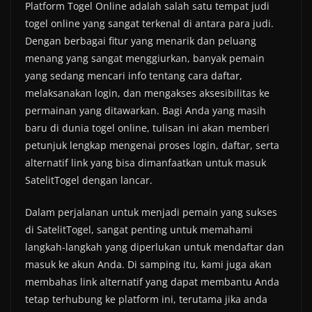
Platform Togel Online adalah salah satu tempat judi
togel online yang sangat terkenal di antara para judi.
Dengan berbagai fitur yang menarik dan peluang
menang yang sangat menggiurkan, banyak pemain
yang sedang mencari info tentang cara daftar,
melaksanakan login, dan mengakses aksesibilitas ke
permainan yang ditawarkan. Bagi Anda yang masih
baru di dunia togel online, tulisan ini akan memberi
petunjuk lengkap mengenai proses login, daftar, serta
alternatif link yang bisa dimanfaatkan untuk masuk
SatelitTogel dengan lancar.
Dalam perjalanan untuk menjadi pemain yang sukses
di SatelitTogel, sangat penting untuk memahami
langkah-langkah yang diperlukan untuk mendaftar dan
masuk ke akun Anda. Di samping itu, kami juga akan
membahas link alternatif yang dapat membantu Anda
tetap terhubung ke platform ini, terutama jika anda